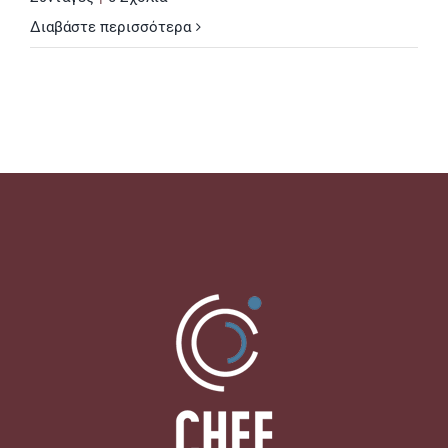
Διαβάστε περισσότερα