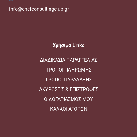
info@chefconsultingclub.gr
Xρήσιμα Links
ΔΙΑΔΙΚΑΣΙΑ ΠΑΡΑΓΓΕΛΙΑΣ
ΤΡΟΠΟΙ ΠΛΗΡΩΜΗΣ
ΤΡΟΠΟΙ ΠΑΡΑΛΑΒΗΣ
ΑΚΥΡΩΣΕΙΣ & ΕΠΙΣΤΡΟΦΕΣ
Ο ΛΟΓΑΡΙΑΣΜΟΣ ΜΟΥ
ΚΑΛΑΘΙ ΑΓΟΡΩΝ