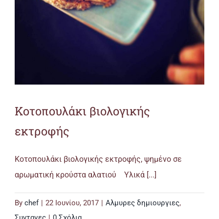
Κοτοπουλάκι βιολογικής
εκτροφής
Κοτοπουλάκι βιολογικής εκτροφής, ψημένο σε
αρωματική κρούστα αλατιού Υλικά [...]
By
chef
|
22 Ιουνίου, 2017
|
Αλμυρες δημιουργιες
,
Συνταγες
|
0 Σχόλια