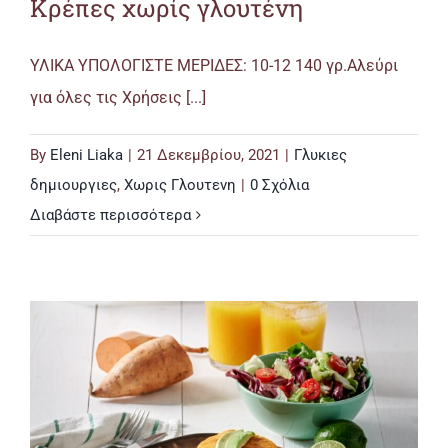
Κρέπες χωρίς γλουτένη
ΥΛΙΚΑ ΥΠΟΛΟΓΙΣΤΕ ΜΕΡΙΔΕΣ: 10-12 140 γρ.Αλεύρι
για όλες τις Χρήσεις [...]
By
Eleni Liaka
|
21 Δεκεμβρίου, 2021
|
Γλυκιες
δημιουργιες
,
Χωρις Γλουτενη
|
0 Σχόλια
Διαβάστε περισσότερα