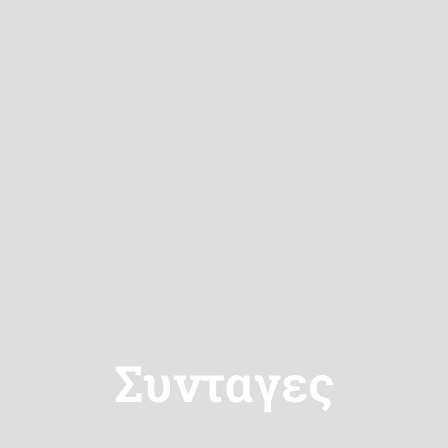
Συνταγες