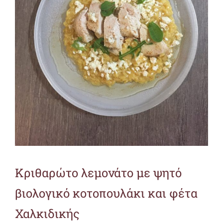
Κριθαρώτο λεμονάτο με ψητό
βιολογικό κοτοπουλάκι και φέτα
Χαλκιδικής