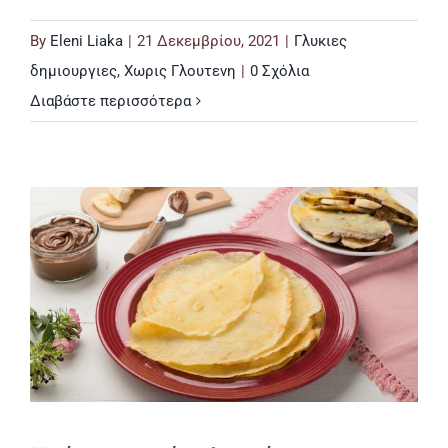
By
Eleni Liaka
|
21 Δεκεμβρίου, 2021
|
Γλυκιες
δημιουργιες
,
Χωρις Γλουτενη
|
0 Σχόλια
Διαβάστε περισσότερα