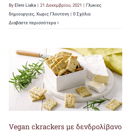
By
Eleni Liaka
|
21 Δεκεμβρίου, 2021
|
Γλυκιες
δημιουργιες
,
Χωρις Γλουτενη
|
0 Σχόλια
Διαβάστε περισσότερα
Vegan ckrackers με δενδρολίβανο