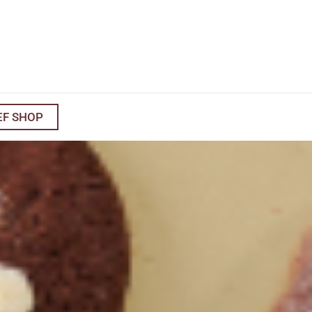
EF SHOP