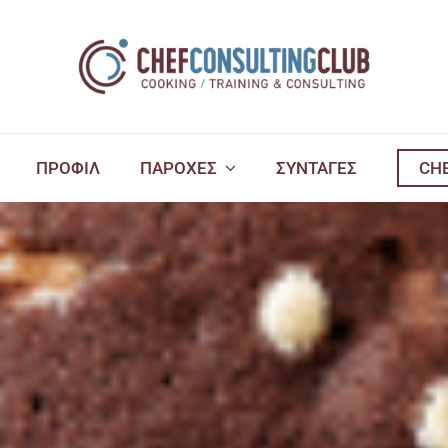
ΠΡΟΦΙΛ
ΠΑΡΟΧΕΣ
ΣΥΝΤΑΓΕΣ
CH