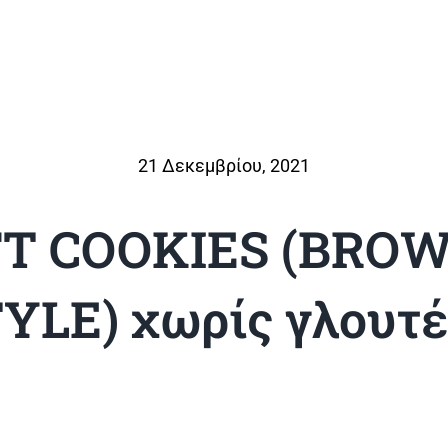
21 Δεκεμβρίου, 2021
T COOKIES (BRO
YLE) χωρίς γλουτ