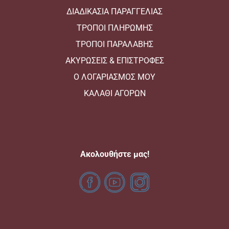
ΔΙΑΔΙΚΑΣΙΑ ΠΑΡΑΓΓΕΛΙΑΣ
ΤΡΟΠΟΙ ΠΛΗΡΩΜΗΣ
ΤΡΟΠΟΙ ΠΑΡΑΛΑΒΗΣ
ΑΚΥΡΩΣΕΙΣ & ΕΠΙΣΤΡΟΦΕΣ
Ο ΛΟΓΑΡΙΑΣΜΟΣ ΜΟΥ
ΚΑΛΑΘΙ ΑΓΟΡΩΝ
Aκολουθήστε μας!