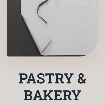
PASTRY &
BAKERY