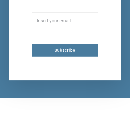
Subscribe