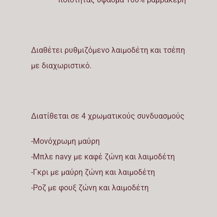
Διαθέτει ρυθμιζόμενο λαιμοδέτη και τσέπη
με διαχωριστικό.
Διατίθεται σε 4 χρωματικούς συνδυασμούς
-Μονόχρωμη μαύρη
-Μπλε navy με καφέ ζώνη και λαιμοδέτη
-Γκρι με μαύρη ζώνη και λαιμοδέτη
-Ροζ με φουξ ζώνη και λαιμοδέτη