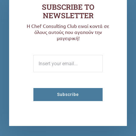
SUBSCRIBE TO
NEWSLETTER
H Chef Consulting Club ειναί κοντά σε
όλους αυτούς που αγαπούν την
μαγειρική!
Subscribe