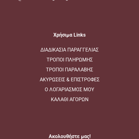
E:
info@chefconsultingclub.gr
Xρήσιμα Links
ΔΙΑΔΙΚΑΣΙΑ ΠΑΡΑΓΓΕΛΙΑΣ
ΤΡΟΠΟΙ ΠΛΗΡΩΜΗΣ
ΤΡΟΠΟΙ ΠΑΡΑΛΑΒΗΣ
ΑΚΥΡΩΣΕΙΣ & ΕΠΙΣΤΡΟΦΕΣ
Ο ΛΟΓΑΡΙΑΣΜΟΣ ΜΟΥ
ΚΑΛΑΘΙ ΑΓΟΡΩΝ