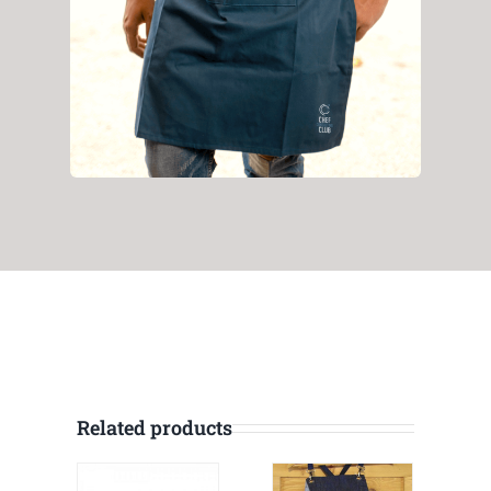
Related products