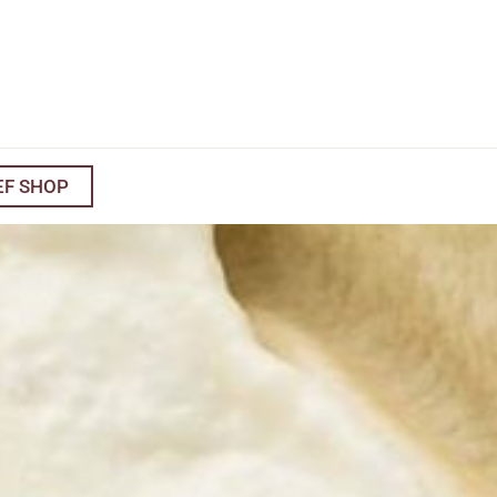
EF SHOP