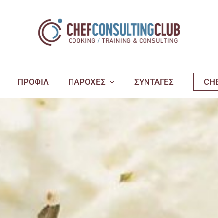
ΠΡΟΦΙΛ
ΠΑΡΟΧΕΣ
ΣΥΝΤΑΓΕΣ
CH