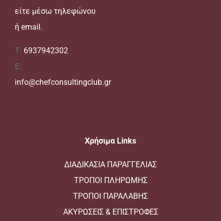
είτε μέσω τηλεφώνου
ή email.
T:
6937942302
E:
info@chefconsultingclub.gr
Xρήσιμα Links
ΔΙΑΔΙΚΑΣΙΑ ΠΑΡΑΓΓΕΛΙΑΣ
ΤΡΟΠΟΙ ΠΛΗΡΩΜΗΣ
ΤΡΟΠΟΙ ΠΑΡΑΛΑΒΗΣ
ΑΚΥΡΩΣΕΙΣ & ΕΠΙΣΤΡΟΦΕΣ