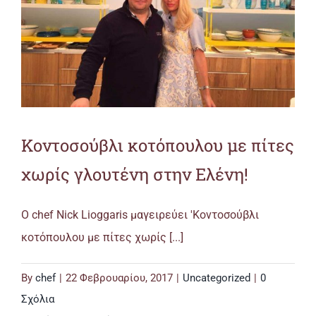
Κοντοσούβλι κοτόπουλου με πίτες
χωρίς γλουτένη στην Ελένη!
Ο chef Nick Lioggaris μαγειρεύει 'Κοντοσούβλι
κοτόπουλου με πίτες χωρίς [...]
By
chef
|
22 Φεβρουαρίου, 2017
|
Uncategorized
|
0
Σχόλια