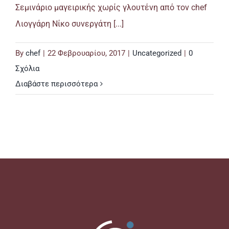
Σεμινάριο μαγειρικής χωρίς γλουτένη από τον chef
Λιογγάρη Νίκο συνεργάτη [...]
By
chef
|
22 Φεβρουαρίου, 2017
|
Uncategorized
|
0
Σχόλια
Διαβάστε περισσότερα