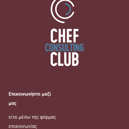
Επικοινωνήστε μαζί
μας
είτε μέσω της
φόρμας
επικοινωνίας