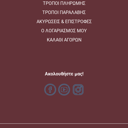
ΤΡΟΠΟΙ ΠΛΗΡΩΜΗΣ
ΤΡΟΠΟΙ ΠΑΡΑΛΑΒΗΣ
ΑΚΥΡΩΣΕΙΣ & ΕΠΙΣΤΡΟΦΕΣ
Ο ΛΟΓΑΡΙΑΣΜΟΣ ΜΟΥ
ΚΑΛΑΘΙ ΑΓΟΡΩΝ
Aκολουθήστε μας!