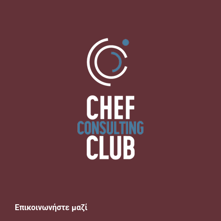
Επικοινωνήστε μαζί