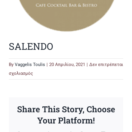
SALENDO
By
Vaggelis Toulis
|
20 Απριλίου, 2021
|
Δεν επιτρέπεται
στο
σχολιασμός
SALENDO
Share This Story, Choose
Your Platform!